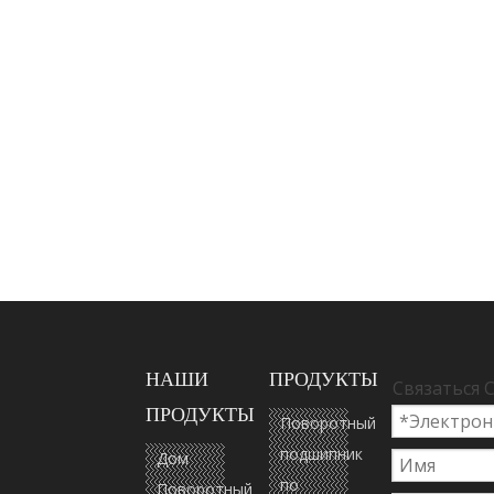
НАШИ
ПРОДУКТЫ
Связаться 
ПРОДУКТЫ
Поворотный
подшипник
Дом
по
Поворотный