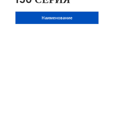
Наименование