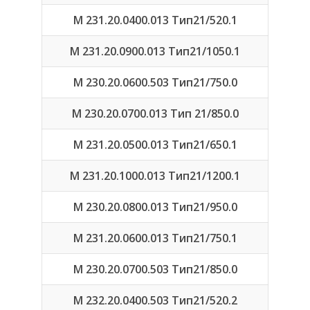
М 231.20.0400.013 Тип21/520.1
М 231.20.0900.013 Тип21/1050.1
М 230.20.0600.503 Тип21/750.0
М 230.20.0700.013 Тип 21/850.0
М 231.20.0500.013 Тип21/650.1
М 231.20.1000.013 Тип21/1200.1
М 230.20.0800.013 Тип21/950.0
М 231.20.0600.013 Тип21/750.1
М 230.20.0700.503 Тип21/850.0
М 232.20.0400.503 Тип21/520.2