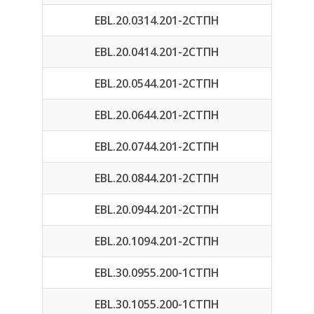
EBL.20.0314.201-2СТПН
EBL.20.0414.201-2СТПН
EBL.20.0544.201-2СТПН
EBL.20.0644.201-2СТПН
EBL.20.0744.201-2СТПН
EBL.20.0844.201-2СТПН
EBL.20.0944.201-2СТПН
EBL.20.1094.201-2СТПН
EBL.30.0955.200-1СТПН
EBL.30.1055.200-1СТПН