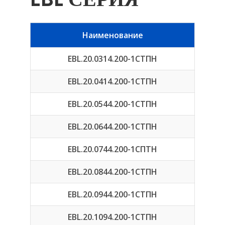
Наименование
EBL.20.0314.200-1СТПН
EBL.20.0414.200-1СТПН
EBL.20.0544.200-1СТПН
EBL.20.0644.200-1СТПН
EBL.20.0744.200-1СПТН
EBL.20.0844.200-1СТПН
EBL.20.0944.200-1СТПН
EBL.20.1094.200-1СТПН