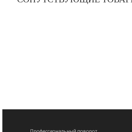
Профессиональный поворот