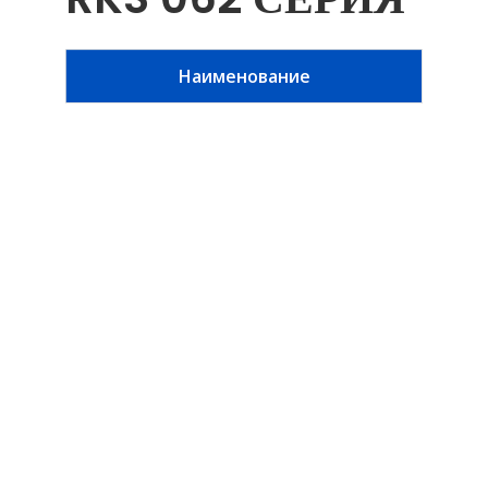
Наименование