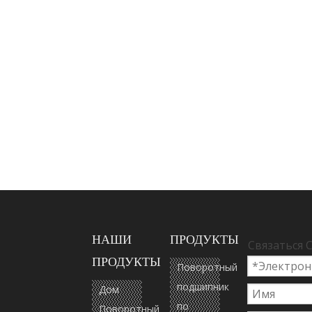
НАШИ
ПРОДУКТЫ
Связаться 
ПРОДУКТЫ
Поворотный
подшипник
Дом
по
Поворотный