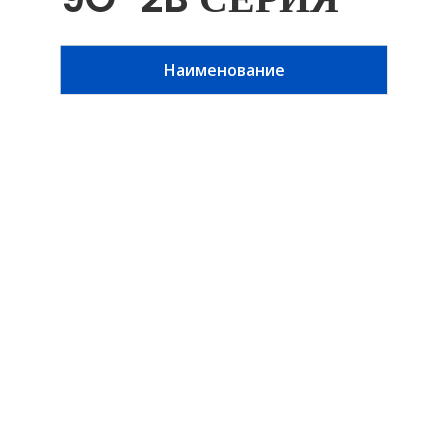
Наименование