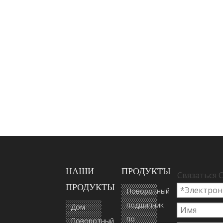
НАШИ
ПРОДУКТЫ
Связаться 
ПРОДУКТЫ
Поворотный
подшипник
Дом
по
Поворотный