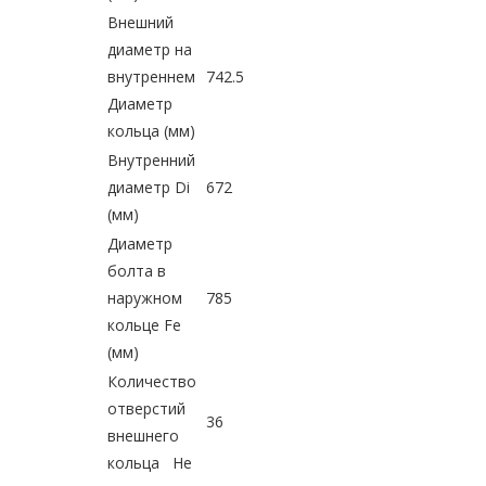
Внешний
диаметр на
внутреннем
742.5
Диаметр
кольца (мм)
Внутренний
диаметр Di
672
(мм)
Диаметр
болта в
наружном
785
кольце Fe
(мм)
Количество
отверстий
36
внешнего
кольца Не