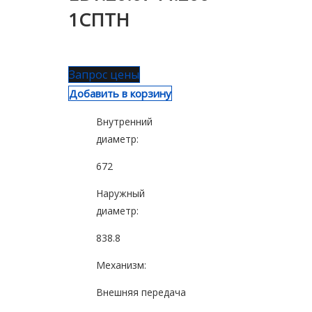
1СПТН
Запрос цены
Добавить в корзину
Внутренний
диаметр:
672
Наружный
диаметр:
838.8
Механизм:
Внешняя передача