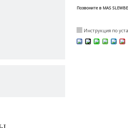
Позвоните в MAS SLEWBEA
Инструкция по уст
РЫ