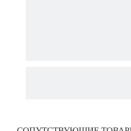
СОПУТСТВУЮЩИЕ ТОВА