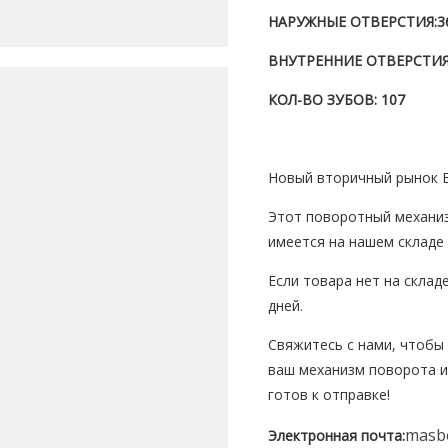
НАРУЖНЫЕ ОТВЕРСТИЯ:
3
ВНУТРЕННИЕ ОТВЕРСТИЯ
КОЛ-ВО ЗУБОВ: 107
Новый вторичный рынок E
Этот поворотный механиз
имеется на нашем складе 
Если товара нет на склад
дней.
Свяжитесь с нами, чтобы 
ваш механизм поворота и
готов к отправке!
masb
Электронная почта: