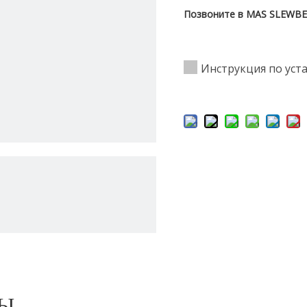
Позвоните в MAS SLEWBEA
Инструкция по уст
РЫ