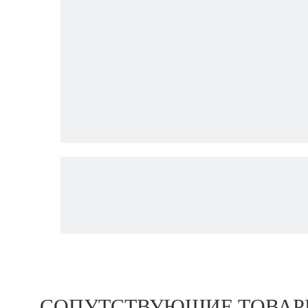
СОПУТСТВУЮЩИЕ ТОВА