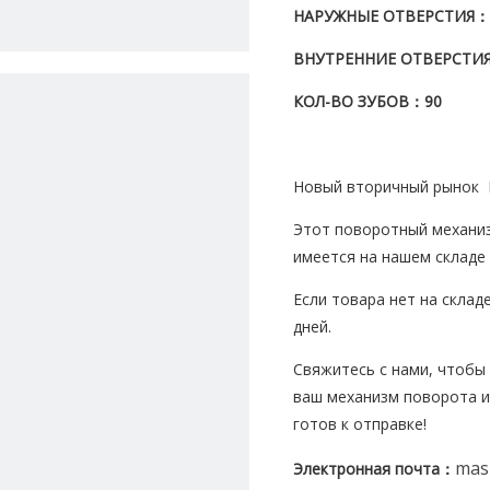
НАРУЖНЫЕ ОТВЕРСТИЯ
：
ВНУТРЕННИЕ ОТВЕРСТИ
КОЛ-ВО ЗУБОВ
：90
Новый вторичный рынок 
Этот поворотный механиз
имеется на нашем складе 
Если товара нет на склад
дней.
Свяжитесь с нами, чтобы 
ваш механизм поворота и
готов к отправке!
mas
Электронная почта
：