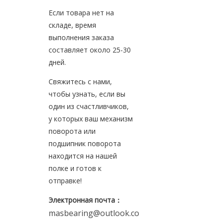
Если товара нет на
складе, время
выполнения заказа
составляет около 25-30
дней.
Свяжитесь с нами,
чтобы узнать, если вы
один из счастливчиков,
у которых ваш механизм
поворота или
подшипник поворота
находится на нашей
полке и готов к
отправке!
Электронная почта
：
masbearing@outlook.com