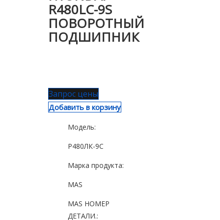
R480LC-9S
ПОВОРОТНЫЙ
ПОДШИПНИК
Запрос цены
Добавить в корзину
Модель:
Р480ЛК-9С
Марка продукта:
MAS
MAS НОМЕР
ДЕТАЛИ.: