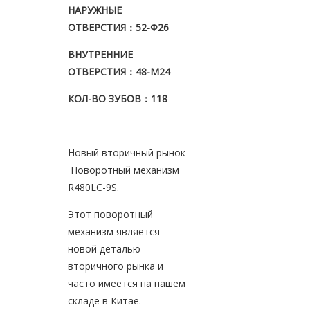
НАРУЖНЫЕ
ОТВЕРСТИЯ
：52-Φ26
ВНУТРЕННИЕ
ОТВЕРСТИЯ
：48
-М24
КОЛ-ВО ЗУБОВ
：118
Новый вторичный рынок
Поворотный механизм
R480LC-9S.
Этот поворотный
механизм является
новой деталью
вторичного рынка и
часто имеется на нашем
складе в Китае.