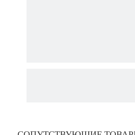
СОПУТСТВУЮЩИЕ ТОВА