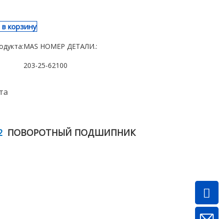
 в корзину
одукта:
MAS НОМЕР ДЕТАЛИ.:
203-25-62100
та
2
ПОВОРОТНЫЙ ПОДШИПНИК