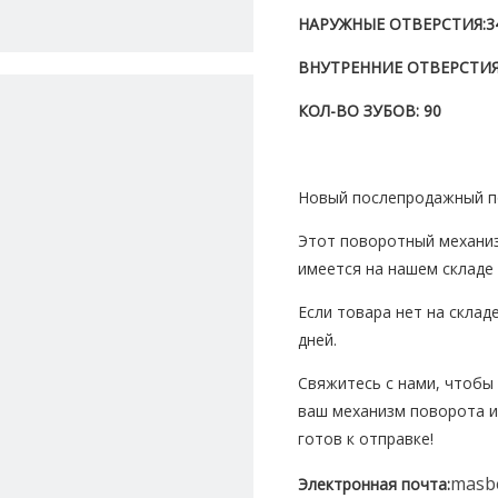
НАРУЖНЫЕ ОТВЕРСТИЯ:
3
ВНУТРЕННИЕ ОТВЕРСТИЯ
КОЛ-ВО ЗУБОВ: 90
Новый послепродажный п
Этот поворотный механиз
имеется на нашем складе 
Если товара нет на склад
дней.
Свяжитесь с нами, чтобы 
ваш механизм поворота и
готов к отправке!
masb
Электронная почта: