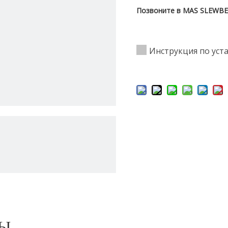
Позвоните в MAS SLEWBEA
Инструкция по уст
РЫ