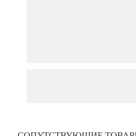
СОПУТСТВУЮЩИЕ ТОВА