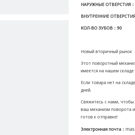
НАРУЖНЫЕ ОТВЕРСТИЯ
：
ВНУТРЕННИЕ ОТВЕРСТИ
КОЛ-ВО ЗУБОВ
：90
Новый вторичный рынок 
Этот поворотный механиз
имеется на нашем складе 
Если товара нет на склад
дней.
Свяжитесь с нами, чтобы 
ваш механизм поворота и
готов к отправке!
mas
Электронная почта
：